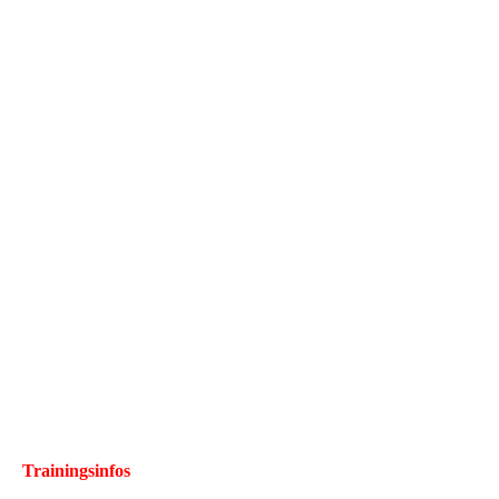
Trainingsinfos