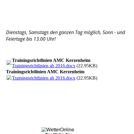
Dienstags, Samstags den ganzen Tag möglich, Sonn - und
Feiertage bis 13.00 Uhr!
Trainingsrichtlinien AMC Kerzenheim
Trainingsrichtlinien ab 2016.docx
(22.95KB)
Trainingsrichtlinien AMC Kerzenheim
Trainingsrichtlinien ab 2016.docx
(22.95KB)