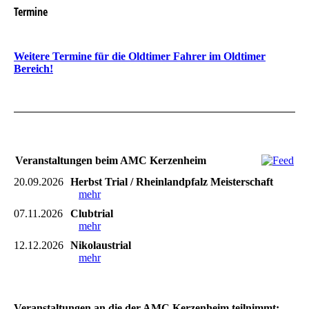
Termine
Weitere Termine für die Oldtimer Fahrer im Oldtimer
Bereich!
Veranstaltungen beim AMC Kerzenheim
20.09.2026
Herbst Trial / Rheinlandpfalz Meisterschaft
mehr
07.11.2026
Clubtrial
mehr
12.12.2026
Nikolaustrial
mehr
Veranstaltungen an die der AMC Kerzenheim teilnimmt: