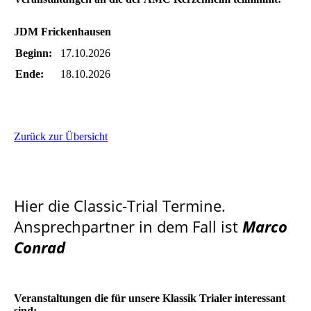
JDM Frickenhausen
Beginn:
17.10.2026
Ende:
18.10.2026
Zurück zur Übersicht
Hier die Classic-Trial Termine.
Ansprechpartner in dem Fall ist
Marco
Conrad
Veranstaltungen die für unsere Klassik Trialer interessant
sind: