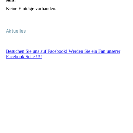
Keine Einträge vorhanden.
Aktuelles
Besuchen Sie uns auf Facebook! Werden Sie ein Fan unserer
Facebook Seite !!!!