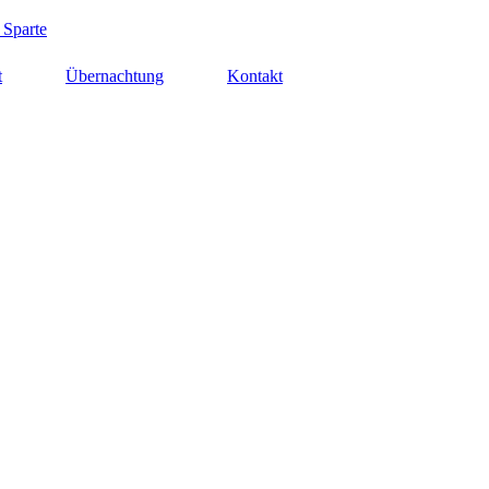
 Sparte
t
Übernachtung
Kontakt