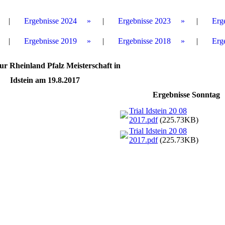
Ergebnisse 2024
Ergebnisse 2023
Erg
Ergebnisse 2019
Ergebnisse 2018
Erg
zur Rheinland Pfalz Meisterschaft in
Idstein am 19.8.2017
Ergebnisse Sonntag
Trial Idstein 20 08
2017.pdf
(225.73KB)
Trial Idstein 20 08
2017.pdf
(225.73KB)