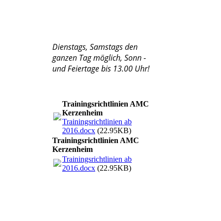
Dienstags, Samstags den
ganzen Tag möglich, Sonn -
und Feiertage bis 13.00 Uhr!
Trainingsrichtlinien AMC
Kerzenheim
Trainingsrichtlinien ab
2016.docx
(22.95KB)
Trainingsrichtlinien AMC
Kerzenheim
Trainingsrichtlinien ab
2016.docx
(22.95KB)