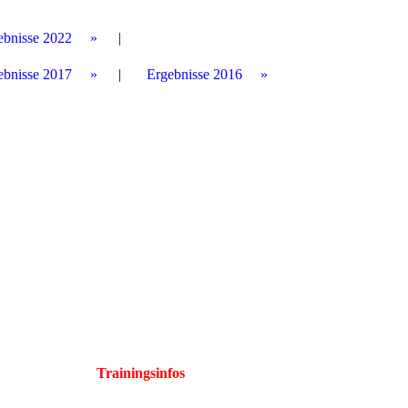
ebnisse 2022
ebnisse 2017
Ergebnisse 2016
Trainingsinfos