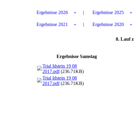
Ergebnisse 2026
Ergebnisse 2025
Ergebnisse 2021
Ergebnisse 2020
8. Lauf 
Ergebnisse Samstag
Trial Idstein 19 08
2017.pdf
(236.71KB)
Trial Idstein 19 08
2017.pdf
(236.71KB)