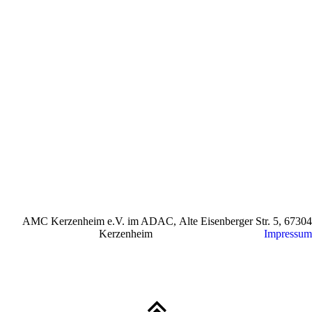
AMC Kerzenheim e.V. im ADAC, Alte Eisenberger Str. 5, 67304
Kerzenheim
Impressum