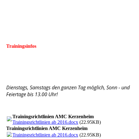
Trainingsinfos
Dienstags, Samstags den ganzen Tag möglich, Sonn - und
Feiertage bis 13.00 Uhr!
Trainingsrichtlinien AMC Kerzenheim
Trainingsrichtlinien ab 2016.docx
(22.95KB)
Trainingsrichtlinien AMC Kerzenheim
Trainingsrichtlinien ab 2016.docx
(22.95KB)