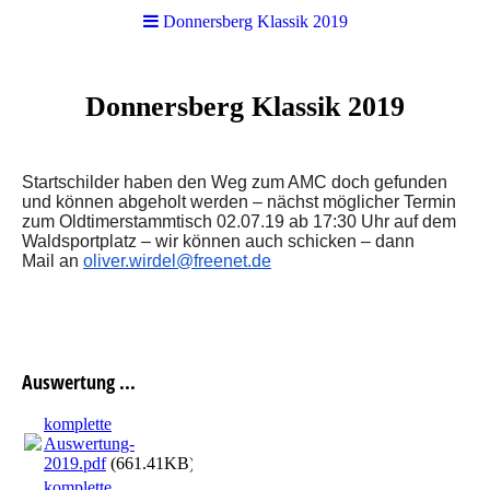
Donnersberg Klassik 2019
Donnersberg Klassik 2019
Startschilder haben den Weg zum AMC doch gefunden
und können abgeholt werden – nächst möglicher Termin
zum Oldtimerstammtisch 02.07.19 ab 17:30 Uhr auf dem
Waldsportplatz – wir können auch schicken – dann
Mail an
oliver.wirdel@freenet.de
Auswertung ...
komplette
Auswertung-
2019.pdf
(661.41KB)
komplette