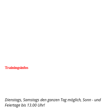
Trainingsinfos
Dienstags, Samstags den ganzen Tag möglich, Sonn - und
Feiertage bis 13.00 Uhr!