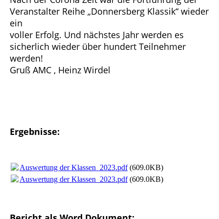
Veranstalter Reihe „Donnersberg Klassik“ wieder
ein
voller Erfolg. Und nächstes Jahr werden es
sicherlich wieder über hundert Teilnehmer
werden!
Gruß AMC , Heinz Wirdel
Ergebnisse:
Auswertung der Klassen_2023.pdf
(609.0KB)
Auswertung der Klassen_2023.pdf
(609.0KB)
Bericht als Word Dokument: