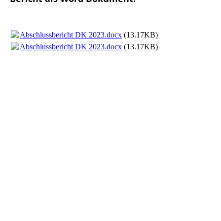
Abschlussbericht DK 2023.docx
(13.17KB)
Abschlussbericht DK 2023.docx
(13.17KB)