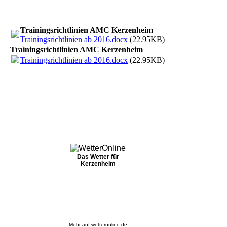
Trainingsrichtlinien AMC Kerzenheim
Trainingsrichtlinien ab 2016.docx
(22.95KB)
Trainingsrichtlinien AMC Kerzenheim
Trainingsrichtlinien ab 2016.docx
(22.95KB)