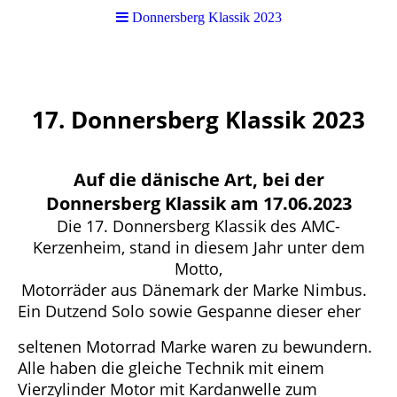
Donnersberg Klassik 2023
17. Donnersberg Klassik 2023
Auf die dänische Art,
bei der
Donnersberg Klassik am 17.06.2023
Die 17. Donnersberg Klassik des AMC-
Kerzenheim, stand in diesem Jahr unter dem
Motto,
Motorräder aus Dänemark der Marke Nimbus.
Ein Dutzend Solo sowie Gespanne dieser eher
seltenen Motorrad Marke waren zu bewundern.
Alle haben die gleiche Technik mit einem
Vierzylinder Motor mit Kardanwelle zum