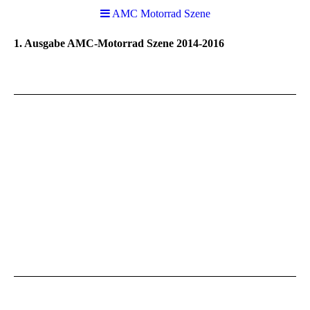
AMC Motorrad Szene
1. Ausgabe AMC-Motorrad Szene 2014-2016