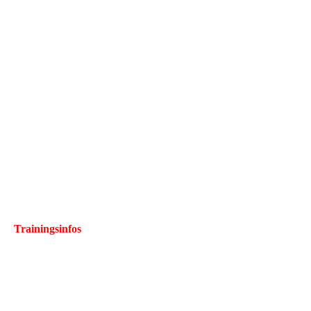
Trainingsinfos