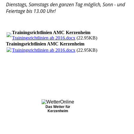
Dienstags, Samstags den ganzen Tag möglich, Sonn - und
Feiertage bis 13.00 Uhr!
Trainingsrichtlinien AMC Kerzenheim
Trainingsrichtlinien ab 2016.docx
(22.95KB)
Trainingsrichtlinien AMC Kerzenheim
Trainingsrichtlinien ab 2016.docx
(22.95KB)